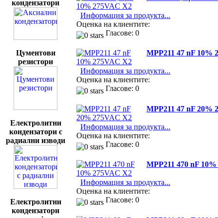
кондензатори
Информация за продукта...
Оценка на клиентите:
Гласове: 0
Цументови
MPP211 47 nF 10% 
резистори
Информация за продукта...
Оценка на клиентите:
Гласове: 0
MPP211 47 nF 20% 
Електролитни
Информация за продукта...
кондензатори с
Оценка на клиентите:
радиални изводи
Гласове: 0
MPP211 470 nF 10%
Информация за продукта...
Оценка на клиентите:
Гласове: 0
Електролитни
кондензатори