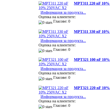
MPT311 220 nF 10%
Информация за продукта...
Оценка на клиентите:
Гласове: 0
MPT311 330 nF 10%
Информация за продукта...
Оценка на клиентите:
Гласове: 0
MPT321 100 nF 10%
Информация за продукта...
Оценка на клиентите:
Гласове: 0
MPT321 220 nF 10%
Информация за продукта...
Оценка на клиентите:
Гласове: 0