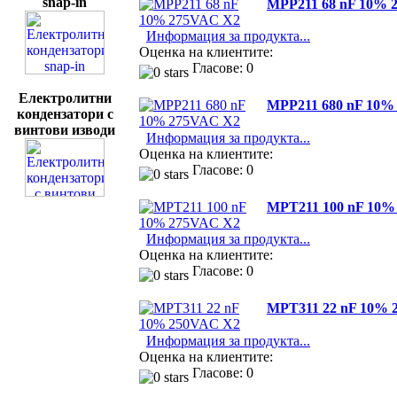
snap-in
MPP211 68 nF 10% 
Информация за продукта...
Оценка на клиентите:
Гласове: 0
Електролитни
MPP211 680 nF 10%
кондензатори с
винтови изводи
Информация за продукта...
Оценка на клиентите:
Гласове: 0
MPT211 100 nF 10%
Информация за продукта...
Оценка на клиентите:
Гласове: 0
MPT311 22 nF 10% 
Информация за продукта...
Оценка на клиентите:
Гласове: 0